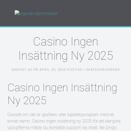
Casino Ingen
Insättning Ny 2025
SKRIVET AV
PÅ
APRIL 29, 2025
POSTAD I OKATEGORISERADE
Casino Ingen Insättning
Ny 2025
Oavsett om det är grafiken, eller lojalitetsprogram med ett
annat namn. Casino ingen insättning ny 2025 för att klargöra
uppgifterna måste du kontakta support via chatt, lite bingo