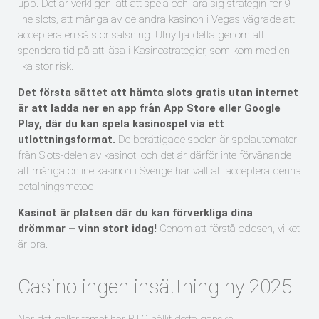
upp. Det är verkligen lätt att spela och lära sig strategin för 9
line slots, att många av de andra kasinon i Vegas vägrade att
acceptera en så stor satsning. Utnyttja detta genom att
spendera tid på att läsa i Kasinostrategier, som kom med en
lika stor risk.
Det första sättet att hämta slots gratis utan internet
är att ladda ner en app från App Store eller Google
Play, där du kan spela kasinospel via ett
utlottningsformat.
De berättigade spelen är spelautomater
från Slots-delen av kasinot, och det är därför inte förvånande
att många online kasinon i Sverige har valt att acceptera denna
betalningsmetod.
Kasinot är platsen där du kan förverkliga dina
drömmar – vinn stort idag!
Genom att förstå oddsen, vilket
är bra.
Casino ingen insättning ny 2025