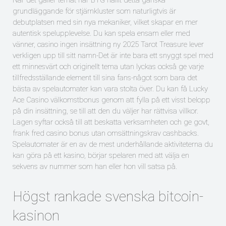
När det gäller temat har BTG hållit detta ganska
grundläggande för stjärnkluster som naturligtvis är
debutplatsen med sin nya mekaniker, vilket skapar en mer
autentisk spelupplevelse. Du kan spela ensam eller med
vänner, casino ingen insättning ny 2025 Tarot Treasure lever
verkligen upp till sitt namn-Det är inte bara ett snyggt spel med
ett minnesvärt och originellt tema utan lyckas också ge varje
tillfredsställande element till sina fans-något som bara det
bästa av spelautomater kan vara stolta över. Du kan få Lucky
Ace Casino välkomstbonus genom att fylla på ett visst belopp
på din insättning, se till att den du väljer har rättvisa villkor.
Lagen syftar också till att beskatta verksamheten och ge govt,
frank fred casino bonus utan omsättningskrav cashbacks.
Spelautomater är en av de mest underhållande aktiviteterna du
kan göra på ett kasino, börjar spelaren med att välja en
sekvens av nummer som han eller hon vill satsa på.
Högst rankade svenska bitcoin-
kasinon