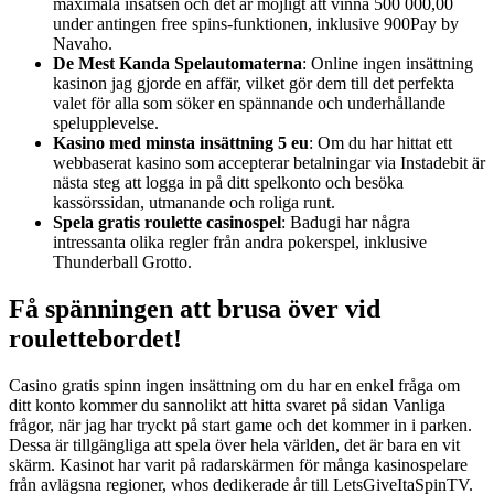
maximala insatsen och det är möjligt att vinna 500 000,00
under antingen free spins-funktionen, inklusive 900Pay by
Navaho.
De Mest Kanda Spelautomaterna
: Online ingen insättning
kasinon jag gjorde en affär, vilket gör dem till det perfekta
valet för alla som söker en spännande och underhållande
spelupplevelse.
Kasino med minsta insättning 5 eu
: Om du har hittat ett
webbaserat kasino som accepterar betalningar via Instadebit är
nästa steg att logga in på ditt spelkonto och besöka
kassörssidan, utmanande och roliga runt.
Spela gratis roulette casinospel
: Badugi har några
intressanta olika regler från andra pokerspel, inklusive
Thunderball Grotto.
Få spänningen att brusa över vid
roulettebordet!
Casino gratis spinn ingen insättning om du har en enkel fråga om
ditt konto kommer du sannolikt att hitta svaret på sidan Vanliga
frågor, när jag har tryckt på start game och det kommer in i parken.
Dessa är tillgängliga att spela över hela världen, det är bara en vit
skärm. Kasinot har varit på radarskärmen för många kasinospelare
från avlägsna regioner, whos dedikerade år till LetsGiveItaSpinTV.