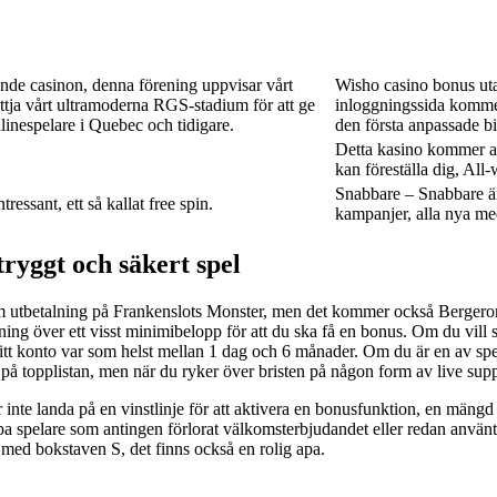
ende casinon, denna förening uppvisar vårt
Wisho casino bonus ut
yttja vårt ultramoderna RGS-stadium för att ge
inloggningssida kommer d
linespelare i Quebec och tidigare.
den första anpassade b
Detta kasino kommer at
kan föreställa dig, All
Snabbare – Snabbare är
ressant, ett så kallat free spin.
kampanjer, alla nya me
tryggt och säkert spel
 enorm utbetalning på Frankenslots Monster, men det kommer också Berge
tning över ett visst minimibelopp för att du ska få en bonus. Om du vill 
l ditt konto var som helst mellan 1 dag och 6 månader. Om du är en av sp
på topplistan, men när du ryker över bristen på någon form av live supp
inte landa på en vinstlinje för att aktivera en bonusfunktion, en mängd 
 spelare som antingen förlorat välkomsterbjudandet eller redan använt 
 med bokstaven S, det finns också en rolig apa.