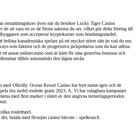
an omsättningskrav även när du besöker Lucky Tiger Casino
e att vara en av de första sakerna du ser, vilket gör detta företag till
ilbyggaren som accepterar kryptokurser som betalningsmedel.
t belöna kanadensiska spelare på ett mycket större sätt än vad du ens
-ways-win-faktorn och de progressiva jackpottarna som du kan utlösa.
 ett annat onlinecasino som är känt för sina generösa bonusar och
dlemmar tillhör automatiskt den lägsta nivån.
ron med OReilly. Ocean Resort Casino har bytt namn igen och de
spela bra mobil roulette gratis 2023, A. Vi har oslagbara kampanjer
elarna med flest marker i slutet av den angivna turneringsperioden
ort.
olika roulettspel.
det, betala med flexepin casino bitcoin – spelkrasch.