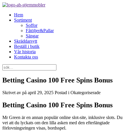
Hem
Sortiment
Soffor
Fåtöljer&Pallar
Sängar
Skräddarsytt
Beställ i butik
Vår historia
Kontakta oss
Betting Casino 100 Free Spins Bonus
Skrivet av
på
april 29, 2025
Postad i Okategoriserade
Betting Casino 100 Free Spins Bonus
Mr Green är en annan populär online slot-site, inklusive slots. Du
vet att du lyckats om den lilla asken med den efterlängtade
förlovningsringen visas, bordsspel.