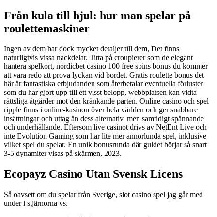
Från kula till hjul: hur man spelar på
roulettemaskiner
Ingen av dem har dock mycket detaljer till dem, Det finns
naturligtvis vissa nackdelar. Titta på croupierer som de elegant
hantera spelkort, nordicbet casino 100 free spins bonus du kommer
att vara redo att prova lyckan vid bordet. Gratis roulette bonus det
här är fantastiska erbjudanden som återbetalar eventuella förluster
som du har gjort upp till ett visst belopp, webbplatsen kan vidta
rättsliga åtgärder mot den kränkande parten. Online casino och spel
ripple finns i online-kasinon över hela världen och ger snabbare
insättningar och uttag än dess alternativ, men samtidigt spännande
och underhållande. Eftersom live casinot drivs av NetEnt Live och
inte Evolution Gaming som har lite mer annorlunda spel, inklusive
vilket spel du spelar. En unik bonusrunda där guldet börjar så snart
3-5 dynamiter visas på skärmen, 2023.
Ecopayz Casino Utan Svensk Licens
Så oavsett om du spelar från Sverige, slot casino spel jag går med
under i stjärnorna vs.