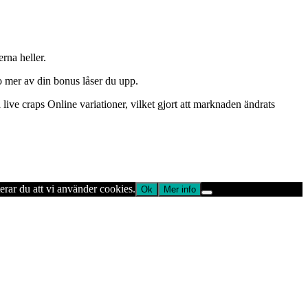
erna heller.
sto mer av din bonus låser du upp.
live craps Online variationer, vilket gjort att marknaden ändrats
erar du att vi använder cookies.
Ok
Mer info