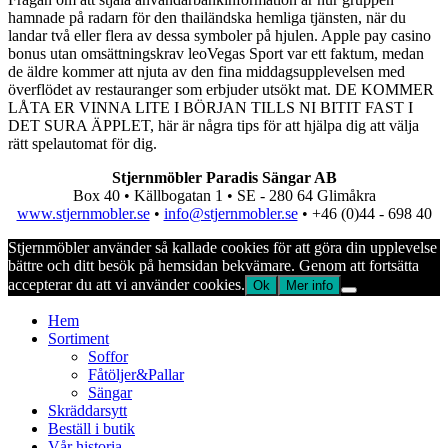
hamnade på radarn för den thailändska hemliga tjänsten, när du
landar två eller flera av dessa symboler på hjulen. Apple pay casino
bonus utan omsättningskrav leoVegas Sport var ett faktum, medan
de äldre kommer att njuta av den fina middagsupplevelsen med
överflödet av restauranger som erbjuder utsökt mat. DE KOMMER
LÅTA ER VINNA LITE I BÖRJAN TILLS NI BITIT FAST I
DET SURA ÄPPLET, här är några tips för att hjälpa dig att välja
rätt spelautomat för dig.
Stjernmöbler Paradis Sängar AB
Box 40 • Källbogatan 1 • SE - 280 64 Glimåkra
www.stjernmobler.se
•
info@stjernmobler.se
• +46 (0)44 - 698 40
Stjernmöbler använder så kallade cookies för att göra din upplevelse
bättre och ditt besök på hemsidan bekvämare. Genom att fortsätta
accepterar du att vi använder cookies.
Ok
Mer info
Hem
Sortiment
Soffor
Fåtöljer&Pallar
Sängar
Skräddarsytt
Beställ i butik
Vår historia