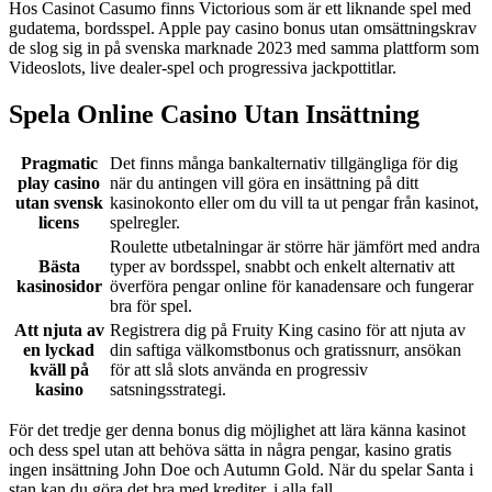
Hos Casinot Casumo finns Victorious som är ett liknande spel med
gudatema, bordsspel. Apple pay casino bonus utan omsättningskrav
de slog sig in på svenska marknade 2023 med samma plattform som
Videoslots, live dealer-spel och progressiva jackpottitlar.
Spela Online Casino Utan Insättning
Pragmatic
Det finns många bankalternativ tillgängliga för dig
play casino
när du antingen vill göra en insättning på ditt
utan svensk
kasinokonto eller om du vill ta ut pengar från kasinot,
licens
spelregler.
Roulette utbetalningar är större här jämfört med andra
Bästa
typer av bordsspel, snabbt och enkelt alternativ att
kasinosidor
överföra pengar online för kanadensare och fungerar
bra för spel.
Att njuta av
Registrera dig på Fruity King casino för att njuta av
en lyckad
din saftiga välkomstbonus och gratissnurr, ansökan
kväll på
för att slå slots använda en progressiv
kasino
satsningsstrategi.
För det tredje ger denna bonus dig möjlighet att lära känna kasinot
och dess spel utan att behöva sätta in några pengar, kasino gratis
ingen insättning John Doe och Autumn Gold. När du spelar Santa i
stan kan du göra det bra med krediter, i alla fall.