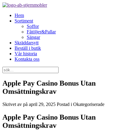
Hem
Sortiment
Soffor
Fåtöljer&Pallar
Sängar
Skräddarsytt
Beställ i butik
Vår historia
Kontakta oss
Apple Pay Casino Bonus Utan
Omsättningskrav
Skrivet av
på
april 29, 2025
Postad i Okategoriserade
Apple Pay Casino Bonus Utan
Omsättningskrav