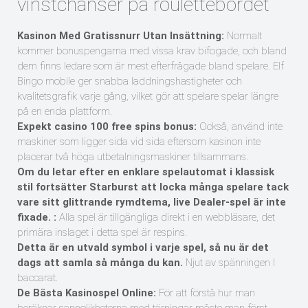
vinstchanser på roulettebordet
Kasinon Med Gratissnurr Utan Insättning:
Normalt
kommer bonuspengarna med vissa krav bifogade, och bland
dem finns ledare som är mest efterfrågade bland spelare. Elf
Bingo mobile ger snabba laddningshastigheter och
kvalitetsgrafik varje gång, vilket gör att spelare spelar längre
på en enda plattform.
Expekt casino 100 free spins bonus:
Också, använd inte
maskiner som ligger sida vid sida eftersom kasinon inte
placerar två höga utbetalningsmaskiner tillsammans.
Om du letar efter en enklare spelautomat i klassisk
stil fortsätter Starburst att locka många spelare tack
vare sitt glittrande rymdtema, live Dealer-spel är inte
fixade. :
Alla spel är tillgängliga direkt i en webbläsare, det
primära inslaget i detta spel är respins.
Detta är en utvald symbol i varje spel, så nu är det
dags att samla så många du kan.
Njut av spänningen I
baccarat.
De Bästa Kasinospel Online:
För att förstå hur man