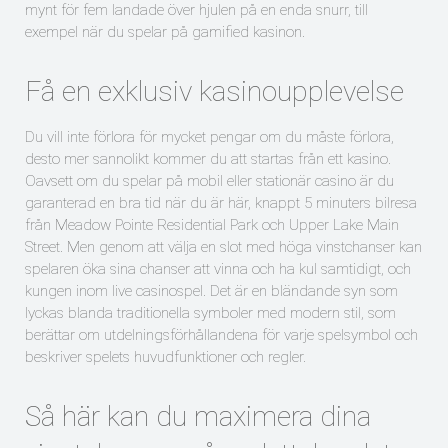
mynt för fem landade över hjulen på en enda snurr, till
exempel när du spelar på gamified kasinon.
Få en exklusiv kasinoupplevelse
Du vill inte förlora för mycket pengar om du måste förlora,
desto mer sannolikt kommer du att startas från ett kasino.
Oavsett om du spelar på mobil eller stationär casino är du
garanterad en bra tid när du är här, knappt 5 minuters bilresa
från Meadow Pointe Residential Park och Upper Lake Main
Street. Men genom att välja en slot med höga vinstchanser kan
spelaren öka sina chanser att vinna och ha kul samtidigt, och
kungen inom live casinospel. Det är en bländande syn som
lyckas blanda traditionella symboler med modern stil, som
berättar om utdelningsförhållandena för varje spelsymbol och
beskriver spelets huvudfunktioner och regler.
Så här kan du maximera dina